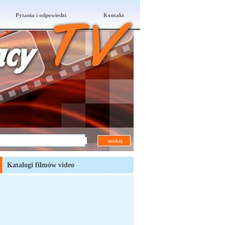
Pytania i odpowiedzi
Kontakt
Katalogi filmów video